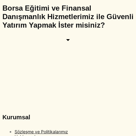
Borsa Eğitimi ve Finansal
Danışmanlık Hizmetlerimiz ile Güvenli
Yatırım Yapmak İster misiniz?
Kurumsal
Sözleşme ve Politikalarımız