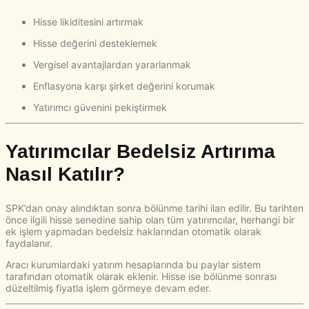
Hisse likiditesini artırmak
Hisse değerini desteklemek
Vergisel avantajlardan yararlanmak
Enflasyona karşı şirket değerini korumak
Yatırımcı güvenini pekiştirmek
Yatırımcılar Bedelsiz Artırıma
Nasıl Katılır?
SPK’dan onay alındıktan sonra bölünme tarihi ilan edilir. Bu tarihten
önce ilgili hisse senedine sahip olan tüm yatırımcılar, herhangi bir
ek işlem yapmadan bedelsiz haklarından otomatik olarak
faydalanır.
Aracı kurumlardaki yatırım hesaplarında bu paylar sistem
tarafından otomatik olarak eklenir. Hisse ise bölünme sonrası
düzeltilmiş fiyatla işlem görmeye devam eder.