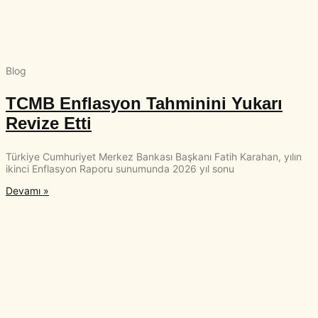
Blog
TCMB Enflasyon Tahminini Yukarı
Revize Etti
Türkiye Cumhuriyet Merkez Bankası Başkanı Fatih Karahan, yılın
ikinci Enflasyon Raporu sunumunda 2026 yıl sonu
Devamı »