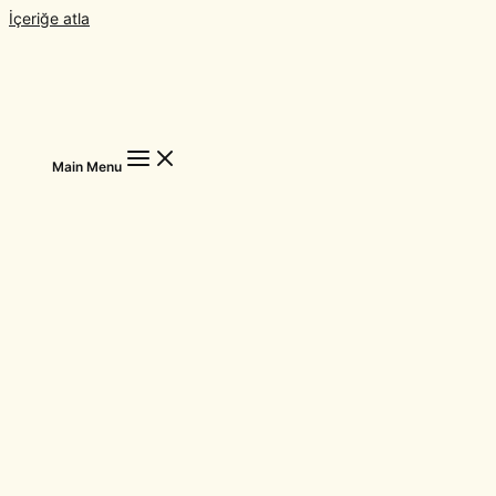
İçeriğe atla
Main Menu