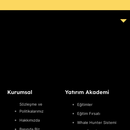
Kurumsal
Yatırım Akademi
Sözleşme ve
Eğitimler
Politikalarımız
Eğitim Fırsatı
Hakkımızda
Whale Hunter Sistemi
Basında Biz