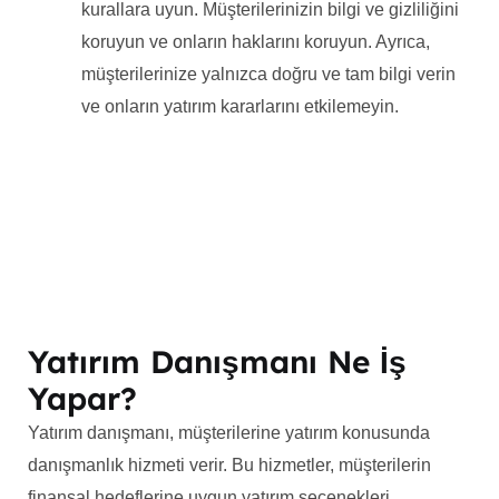
kurallara uyun. Müşterilerinizin bilgi ve gizliliğini
koruyun ve onların haklarını koruyun. Ayrıca,
müşterilerinize yalnızca doğru ve tam bilgi verin
ve onların yatırım kararlarını etkilemeyin.
Yatırım Danışmanı Ne İş
Yapar?
Yatırım danışmanı, müşterilerine yatırım konusunda
danışmanlık hizmeti verir. Bu hizmetler, müşterilerin
finansal hedeflerine uygun yatırım seçenekleri