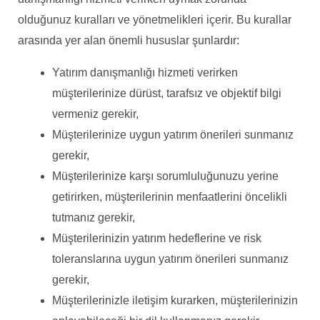
olduğunuz kuralları ve yönetmelikleri içerir. Bu kurallar
arasında yer alan önemli hususlar şunlardır:
Yatırım danışmanlığı hizmeti verirken
müşterilerinize dürüst, tarafsız ve objektif bilgi
vermeniz gerekir,
Müşterilerinize uygun yatırım önerileri sunmanız
gerekir,
Müşterilerinize karşı sorumluluğunuzu yerine
getirirken, müşterilerinin menfaatlerini öncelikli
tutmanız gerekir,
Müşterilerinizin yatırım hedeflerine ve risk
toleranslarına uygun yatırım önerileri sunmanız
gerekir,
Müşterilerinizle iletişim kurarken, müşterilerinizin