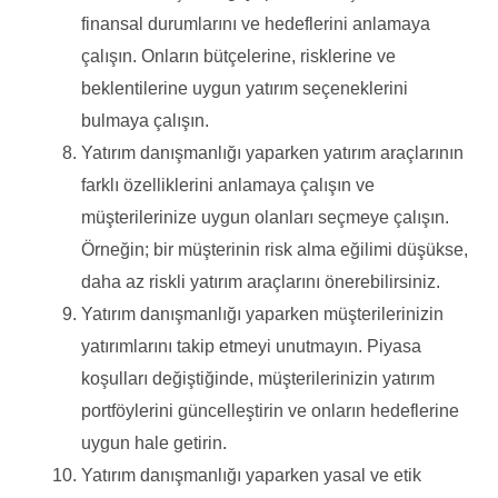
finansal durumlarını ve hedeflerini anlamaya
çalışın. Onların bütçelerine, risklerine ve
beklentilerine uygun yatırım seçeneklerini
bulmaya çalışın.
Yatırım danışmanlığı yaparken yatırım araçlarının
farklı özelliklerini anlamaya çalışın ve
müşterilerinize uygun olanları seçmeye çalışın.
Örneğin; bir müşterinin risk alma eğilimi düşükse,
daha az riskli yatırım araçlarını önerebilirsiniz.
Yatırım danışmanlığı yaparken müşterilerinizin
yatırımlarını takip etmeyi unutmayın. Piyasa
koşulları değiştiğinde, müşterilerinizin yatırım
portföylerini güncelleştirin ve onların hedeflerine
uygun hale getirin.
Yatırım danışmanlığı yaparken yasal ve etik