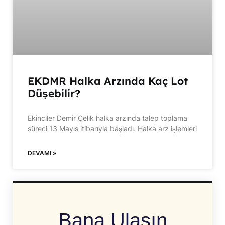
EKDMR Halka Arzında Kaç Lot
Düşebilir?
Ekinciler Demir Çelik halka arzında talep toplama
süreci 13 Mayıs itibarıyla başladı. Halka arz işlemleri
DEVAMI »
Bana Ulaşın