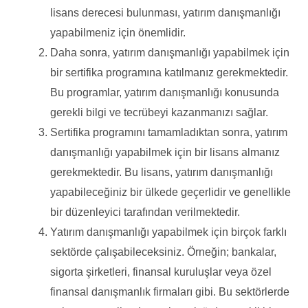
lisans derecesi bulunması, yatırım danışmanlığı
yapabilmeniz için önemlidir.
Daha sonra, yatırım danışmanlığı yapabilmek için
bir sertifika programına katılmanız gerekmektedir.
Bu programlar, yatırım danışmanlığı konusunda
gerekli bilgi ve tecrübeyi kazanmanızı sağlar.
Sertifika programını tamamladıktan sonra, yatırım
danışmanlığı yapabilmek için bir lisans almanız
gerekmektedir. Bu lisans, yatırım danışmanlığı
yapabileceğiniz bir ülkede geçerlidir ve genellikle
bir düzenleyici tarafından verilmektedir.
Yatırım danışmanlığı yapabilmek için birçok farklı
sektörde çalışabileceksiniz. Örneğin; bankalar,
sigorta şirketleri, finansal kuruluşlar veya özel
finansal danışmanlık firmaları gibi. Bu sektörlerde