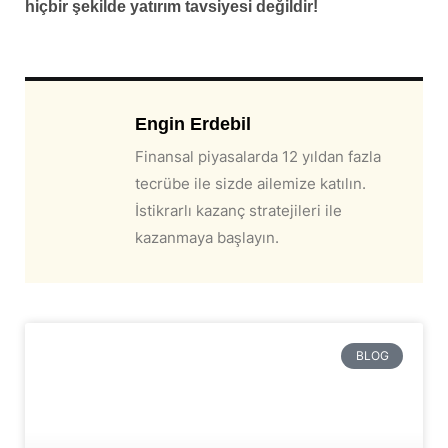
hiçbir şekilde yatırım tavsiyesi değildir!
Engin Erdebil
Finansal piyasalarda 12 yıldan fazla
tecrübe ile sizde ailemize katılın.
İstikrarlı kazanç stratejileri ile
kazanmaya başlayın.
BLOG