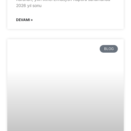
2026 yıl sonu
DEVAMI »
BLOG