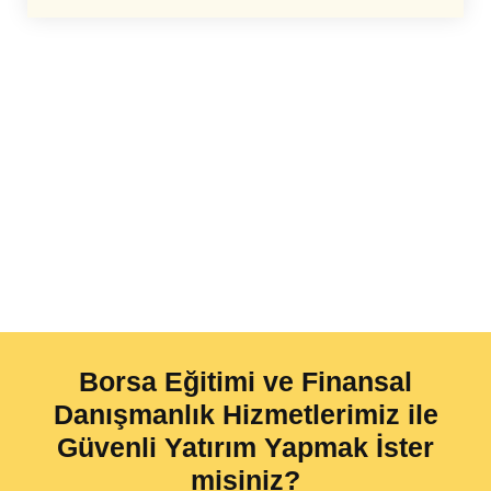
Borsa Eğitimi ve Finansal
Danışmanlık Hizmetlerimiz ile
Güvenli Yatırım Yapmak İster
misiniz?