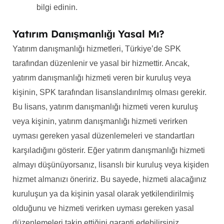
bilgi edinin.
Yatırım Danışmanlığı Yasal Mı?
Yatırım danışmanlığı hizmetleri, Türkiye’de SPK
tarafından düzenlenir ve yasal bir hizmettir. Ancak,
yatırım danışmanlığı hizmeti veren bir kuruluş veya
kişinin, SPK tarafından lisanslandırılmış olması gerekir.
Bu lisans, yatırım danışmanlığı hizmeti veren kuruluş
veya kişinin, yatırım danışmanlığı hizmeti verirken
uyması gereken yasal düzenlemeleri ve standartları
karşıladığını gösterir. Eğer yatırım danışmanlığı hizmeti
almayı düşünüyorsanız, lisanslı bir kuruluş veya kişiden
hizmet almanızı öneririz. Bu sayede, hizmeti alacağınız
kuruluşun ya da kişinin yasal olarak yetkilendirilmiş
olduğunu ve hizmeti verirken uyması gereken yasal
düzenlemeleri takip ettiğini garanti edebilirsiniz.