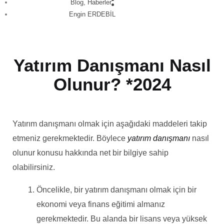
Blog
,
Haberler
Engin ERDEBİL
Yatırım Danışmanı Nasıl
Olunur? *2024
Yatırım danışmanı olmak için aşağıdaki maddeleri takip
etmeniz gerekmektedir. Böylece
yatırım danışmanı
nasıl
olunur konusu hakkında net bir bilgiye sahip
olabilirsiniz.
Öncelikle, bir yatırım danışmanı olmak için bir
ekonomi veya finans eğitimi almanız
gerekmektedir. Bu alanda bir lisans veya yüksek