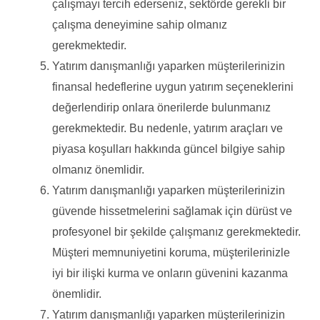
çalışmayı tercih ederseniz, sektörde gerekli bir
çalışma deneyimine sahip olmanız
gerekmektedir.
Yatırım danışmanlığı yaparken müşterilerinizin
finansal hedeflerine uygun yatırım seçeneklerini
değerlendirip onlara önerilerde bulunmanız
gerekmektedir. Bu nedenle, yatırım araçları ve
piyasa koşulları hakkında güncel bilgiye sahip
olmanız önemlidir.
Yatırım danışmanlığı yaparken müşterilerinizin
güvende hissetmelerini sağlamak için dürüst ve
profesyonel bir şekilde çalışmanız gerekmektedir.
Müşteri memnuniyetini koruma, müşterilerinizle
iyi bir ilişki kurma ve onların güvenini kazanma
önemlidir.
Yatırım danışmanlığı yaparken müşterilerinizin