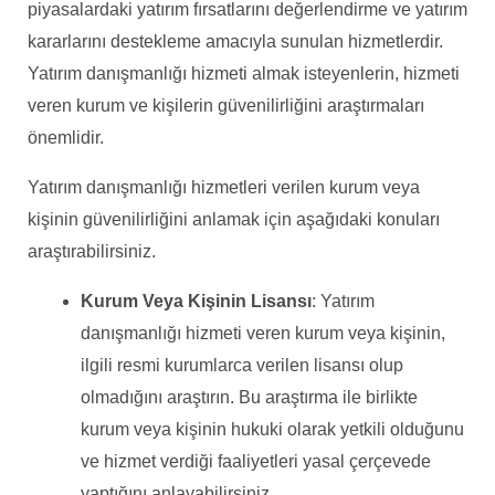
piyasalardaki yatırım fırsatlarını değerlendirme ve yatırım
kararlarını destekleme amacıyla sunulan hizmetlerdir.
Yatırım danışmanlığı hizmeti almak isteyenlerin, hizmeti
veren kurum ve kişilerin güvenilirliğini araştırmaları
önemlidir.
Yatırım danışmanlığı hizmetleri verilen kurum veya
kişinin güvenilirliğini anlamak için aşağıdaki konuları
araştırabilirsiniz.
Kurum Veya Kişinin Lisansı
: Yatırım
danışmanlığı hizmeti veren kurum veya kişinin,
ilgili resmi kurumlarca verilen lisansı olup
olmadığını araştırın. Bu araştırma ile birlikte
kurum veya kişinin hukuki olarak yetkili olduğunu
ve hizmet verdiği faaliyetleri yasal çerçevede
yaptığını anlayabilirsiniz.