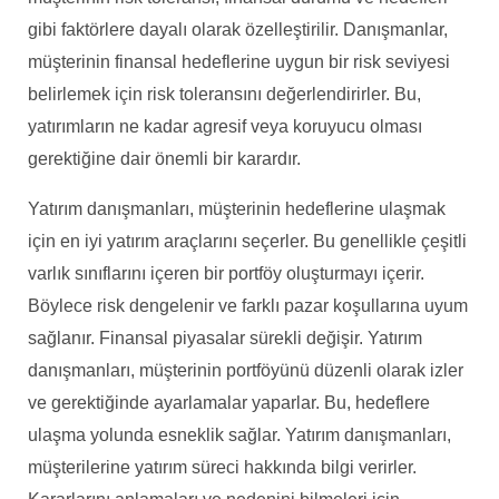
gibi faktörlere dayalı olarak özelleştirilir. Danışmanlar,
müşterinin finansal hedeflerine uygun bir risk seviyesi
belirlemek için risk toleransını değerlendirirler. Bu,
yatırımların ne kadar agresif veya koruyucu olması
gerektiğine dair önemli bir karardır.
Yatırım danışmanları, müşterinin hedeflerine ulaşmak
için en iyi yatırım araçlarını seçerler. Bu genellikle çeşitli
varlık sınıflarını içeren bir portföy oluşturmayı içerir.
Böylece risk dengelenir ve farklı pazar koşullarına uyum
sağlanır. Finansal piyasalar sürekli değişir. Yatırım
danışmanları, müşterinin portföyünü düzenli olarak izler
ve gerektiğinde ayarlamalar yaparlar. Bu, hedeflere
ulaşma yolunda esneklik sağlar. Yatırım danışmanları,
müşterilerine yatırım süreci hakkında bilgi verirler.