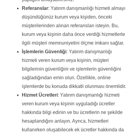
Referanslar
: Yatırım danışmanlığı hizmeti almayı
düşündüğünüz kurum veya kişiden, önceki
müşterilerinden alınan referansları isteyin. Bu,
kurum veya kişinin daha önce verdiği hizmetlerle
ilgili müşteri memnuniyetini ölçme imkanı sağlar.
İşlemlerin Güvenliği
: Yatırım danışmanlığı
hizmeti veren kurum veya kişinin, müşteri
bilgilerinin güvenliğini ve işlemlerin güvenliğini
sağladığından emin olun. Özellikle, online
işlemlerde bu konuda dikkatli olunması önemlidir.
Hizmet Ücretleri
: Yatırım danışmanlığı hizmeti
veren kurum veya kişinin uyguladığı ücretler
hakkında bilgi edinin ve bu ücretlerin ne şekilde
hesaplandığını anlayın. Ayrıca, hizmetleri
kullanırken oluşabilecek ek ücretler hakkında da