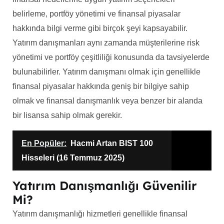
belirleme, portföy yönetimi ve finansal piyasalar
hakkında bilgi verme gibi birçok şeyi kapsayabilir.
Yatırım danışmanları aynı zamanda müşterilerine risk
yönetimi ve portföy çeşitliliği konusunda da tavsiyelerde
bulunabilirler. Yatırım danışmanı olmak için genellikle
finansal piyasalar hakkında geniş bir bilgiye sahip
olmak ve finansal danışmanlık veya benzer bir alanda
bir lisansa sahip olmak gerekir.
En Popüler:
Hacmi Artan BIST 100
Hisseleri (16 Temmuz 2025)
Yatırım Danışmanlığı Güvenilir
Mi?
Yatırım danışmanlığı hizmetleri genellikle finansal