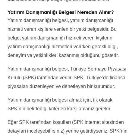
Yatırım Danışmanlığı Belgesi Nereden Alınır?
Yatırım danışmanlığı belgesi, yatırım danışmanlığı
hizmeti veren kişilere verilen bir yetki belgesidir. Bu
belge; yatırım danışmanlığı hizmeti veren kişilerin,
yatırım danışmanlığı hizmetleri verirken gerekli bilgi,
deneyim ve yetkinlikleri kazanmış olduğunu gösterir.
Yatırım danışmanlığı belgesi, Türkiye Sermaye Piyasası
Kurulu (SPK) tarafından verilir. SPK, Türkiye’de finansal
piyasaları düzenleyen ve denetleyen bir kurumdur.
Yatırım danışmanlığı belgesi almak için, ilk olarak
SPK’nın belirlediği kriterleri karşılamanız gerekir.
Eğer SPK tarafından koşulları (SPK internet sitesinden
detayları inceleyebilirsiniz) yerine getirdiyseniz, SPK’nın