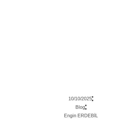
10/10/2025
Blog
Engin ERDEBİL