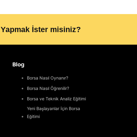
 Yapmak İster misiniz?
Blog
Borsa Nasıl Oynanır?
Borsa Nasıl Öğrenilir?
Borsa ve Teknik Analiz Eğitimi
Yeni Başlayanlar İçin Borsa
Eğitimi